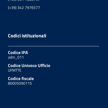
(+39) 342 7976577
Codici istituzionali
Codice IPA
odm_011
Codice Univoco Ufficio
UFMTTE
Codice fiscale
80005090115