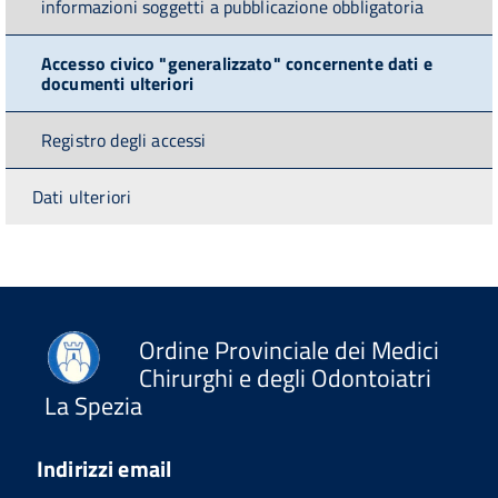
informazioni soggetti a pubblicazione obbligatoria
Accesso civico "generalizzato" concernente dati e
documenti ulteriori
Registro degli accessi
Dati ulteriori
Ordine Provinciale dei Medici
Chirurghi e degli Odontoiatri
La Spezia
Indirizzi email