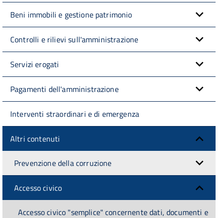
Beni immobili e gestione patrimonio
Controlli e rilievi sull'amministrazione
Servizi erogati
Pagamenti dell'amministrazione
Interventi straordinari e di emergenza
Altri contenuti
Prevenzione della corruzione
Accesso civico
Accesso civico "semplice" concernente dati, documenti e