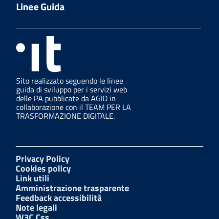
Linee Guida
Sito realizzato seguendo le linee
guida di sviluppo per i servizi web
delle PA pubblicate da AGID in
collaborazione con il TEAM PER LA
TRASFORMAZIONE DIGITALE.
Privacy Policy
Cookies policy
Link utili
Amministrazione trasparente
Feedback accessibilità
Note legali
W3C Css