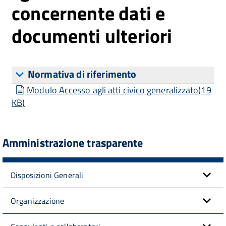
concernente dati e
documenti ulteriori
Normativa di riferimento
document
Modulo Accesso agli atti civico generalizzato
(
19
KB
)
Amministrazione trasparente
Disposizioni Generali
Organizzazione