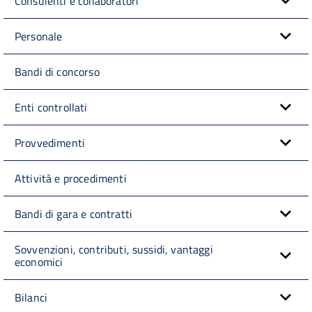
Consulenti e collaboratori
Personale
Bandi di concorso
Enti controllati
Provvedimenti
Attività e procedimenti
Bandi di gara e contratti
Sovvenzioni, contributi, sussidi, vantaggi
economici
Bilanci