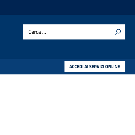
Cerca …
ACCEDI AI SERVIZI ONLINE