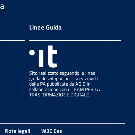
ia
Linee Guida
Sito realizzato seguendo le linee
guida di sviluppo per i servizi web
delle PA pubblicate da AGID in
collaborazione con il TEAM PER LA
TRASFORMAZIONE DIGITALE.
Note legali
W3C Css