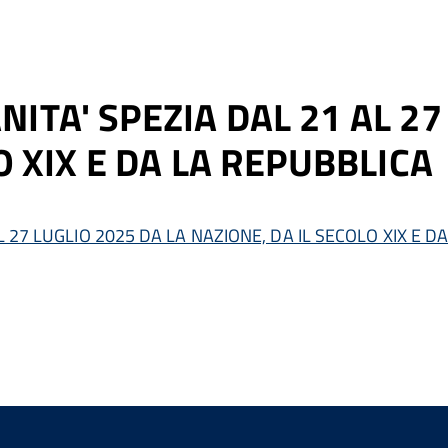
TA' SPEZIA DAL 21 AL 27 
O XIX E DA LA REPUBBLICA
 27 LUGLIO 2025 DA LA NAZIONE, DA IL SECOLO XIX E D