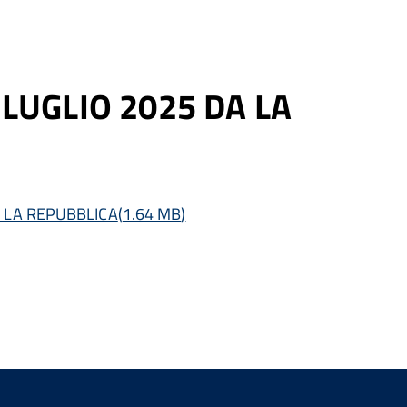
LUGLIO 2025 DA LA
A LA REPUBBLICA
(
1.64 MB
)